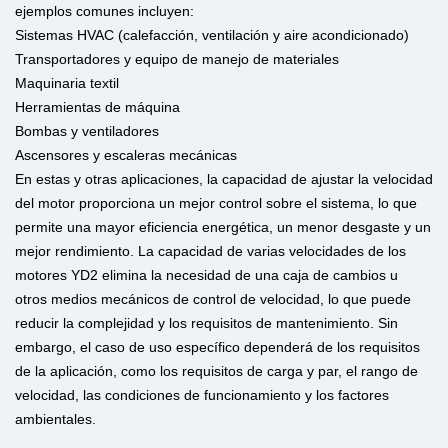
ejemplos comunes incluyen:
Sistemas HVAC (calefacción, ventilación y aire acondicionado)
Transportadores y equipo de manejo de materiales
Maquinaria textil
Herramientas de máquina
Bombas y ventiladores
Ascensores y escaleras mecánicas
En estas y otras aplicaciones, la capacidad de ajustar la velocidad
del motor proporciona un mejor control sobre el sistema, lo que
permite una mayor eficiencia energética, un menor desgaste y un
mejor rendimiento. La capacidad de varias velocidades de los
motores YD2 elimina la necesidad de una caja de cambios u
otros medios mecánicos de control de velocidad, lo que puede
reducir la complejidad y los requisitos de mantenimiento. Sin
embargo, el caso de uso específico dependerá de los requisitos
de la aplicación, como los requisitos de carga y par, el rango de
velocidad, las condiciones de funcionamiento y los factores
ambientales.