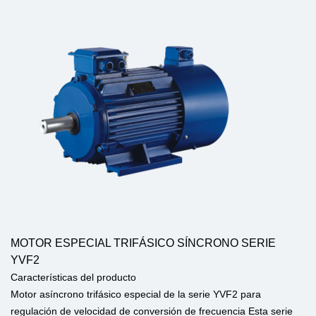
MOTOR ESPECIAL TRIFÁSICO SÍNCRONO SERIE
YVF2
Características del producto
Motor asíncrono trifásico especial de la serie YVF2 para
regulación de velocidad de conversión de frecuencia Esta serie