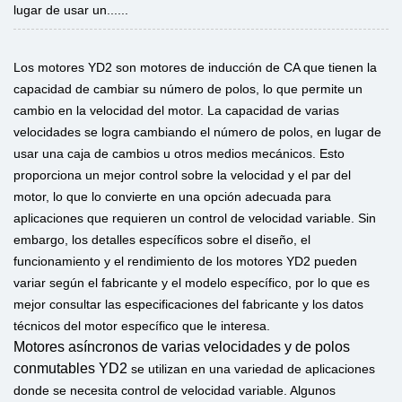
lugar de usar un......
Los motores YD2 son motores de inducción de CA que tienen la
capacidad de cambiar su número de polos, lo que permite un
cambio en la velocidad del motor. La capacidad de varias
velocidades se logra cambiando el número de polos, en lugar de
usar una caja de cambios u otros medios mecánicos. Esto
proporciona un mejor control sobre la velocidad y el par del
motor, lo que lo convierte en una opción adecuada para
aplicaciones que requieren un control de velocidad variable. Sin
embargo, los detalles específicos sobre el diseño, el
funcionamiento y el rendimiento de los motores YD2 pueden
variar según el fabricante y el modelo específico, por lo que es
mejor consultar las especificaciones del fabricante y los datos
técnicos del motor específico que le interesa.
Motores asíncronos de varias velocidades y de polos
conmutables YD2
se utilizan en una variedad de aplicaciones
donde se necesita control de velocidad variable. Algunos