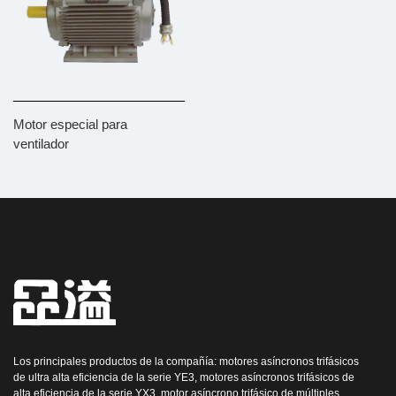
Motor especial para
ventilador
Los principales productos de la compañía: motores asíncronos trifásicos
de ultra alta eficiencia de la serie YE3, motores asíncronos trifásicos de
alta eficiencia de la serie YX3, motor asíncrono trifásico de múltiples