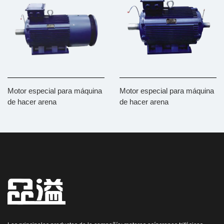
Motor especial para máquina
Motor especial para máquina
de hacer arena
de hacer arena